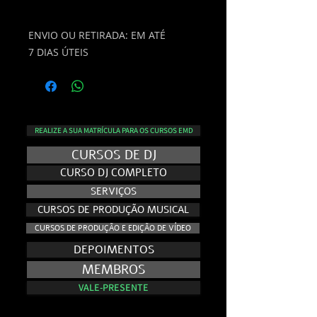
ENVIO OU RETIRADA: EM ATÉ
7 DIAS ÚTEIS
REALIZE A SUA MATRÍCULA PARA OS CURSOS EMD
CURSOS DE DJ
CURSO DJ COMPLETO
SERVIÇOS
CURSOS DE PRODUÇÃO MUSICAL
CURSOS DE PRODUÇÃO E EDIÇÃO DE VÍDEO
DEPOIMENTOS
MEMBROS
VALE-PRESENTE