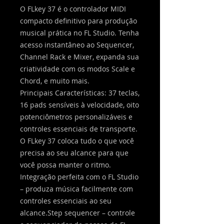
O FLkey 37 é o controlador MIDI
compacto definitivo para produção
musical prática no FL Studio. Tenha
acesso instantâneo ao Sequencer,
Channel Rack e Mixer, expanda sua
criatividade com os modos Scale e
Chord, e muito mais.
Principais Características: 37 teclas,
16 pads sensíveis à velocidade, oito
potenciômetros personalizáveis e
controles essenciais de transporte.
O FLkey 37 coloca tudo o que você
precisa ao seu alcance para que
você possa manter o ritmo.
Integração perfeita com o FL Studio
– produza música facilmente com
controles essenciais ao seu
alcance.Step sequencer – controle