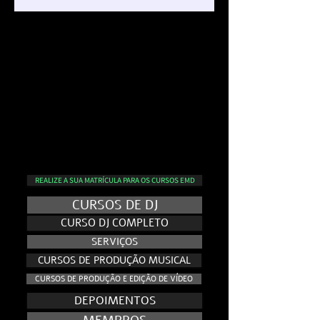
REALIZE A SUA MATRÍCULA PARA OS CURSOS EMD
CURSOS DE DJ
CURSO DJ COMPLETO
SERVIÇOS
CURSOS DE PRODUÇÃO MUSICAL
CURSOS DE PRODUÇÃO E EDIÇÃO DE VÍDEO
DEPOIMENTOS