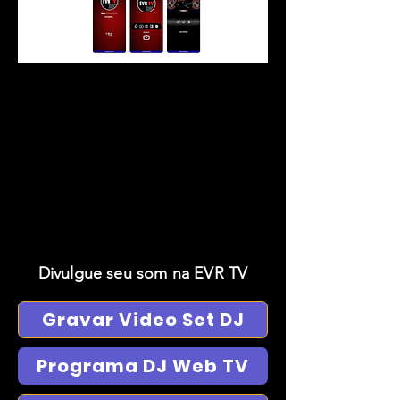
Divulgue seu som na EVR TV
Gravar Video Set DJ
Programa DJ Web TV