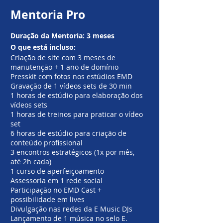
Mentoria Pro
Duração da Mentoria: 3 meses
O que está incluso:
Criação de site com 3 meses de
manutenção + 1 ano de domínio
Presskit com fotos nos estúdios EMD
Gravação de 1 vídeos sets de 30 min
1 horas de estúdio para elaboração dos
vídeos sets
1 horas de treinos para praticar o vídeo
set
6 horas de estúdio para criação de
conteúdo profissional
3 encontros estratégicos (1x por mês,
até 2h cada)
1 curso de aperfeiçoamento
Assessoria em 1 rede social
Participação no EMD Cast +
possibilidade em lives
Divulgação nas redes da E Music DJs
Lançamento de 1 música no selo E.