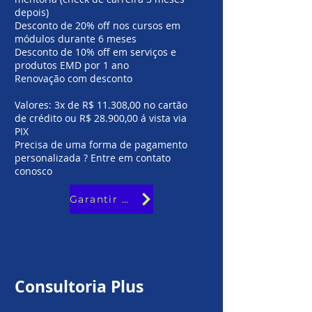
depois)
Desconto de 20% off nos cursos em
módulos durante 6 meses
Desconto de 10% off em serviços e
produtos EMD por 1 ano
Renovação com desconto
Valores: 3x de R$ 11.308,00 no cartão
de crédito ou R$ 28.900,00 á vista via
PIX
Precisa de uma forma de pagamento
personalizada ? Entre em contato
conosco
Garantir minha vaga
Consultoria Plus