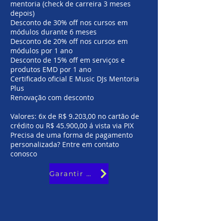
mentoria (check de carreira 3 meses
depois)
Desconto de 30% off nos cursos em
módulos durante 6 meses
Desconto de 20% off nos cursos em
módulos por 1 ano
Desconto de 15% off em serviços e
produtos EMD por 1 ano
Certificado oficial E Music DJs Mentoria
Plus
Renovação com desconto
Valores: 6x de R$ 9.203,00 no cartão de
crédito ou R$ 45.900,00 á vista via PIX
Precisa de uma forma de pagamento
personalizada? Entre em contato
conosco
Garantir minha vaga