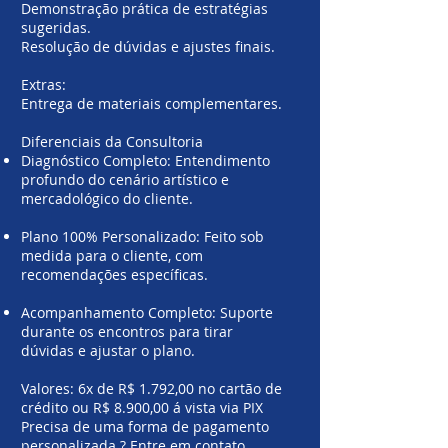
Demonstração prática de estratégias
sugeridas.
Resolução de dúvidas e ajustes finais.
Extras:
Entrega de materiais complementares.
Diferenciais da Consultoria
Diagnóstico Completo: Entendimento
profundo do cenário artístico e
mercadológico do cliente.
Plano 100% Personalizado: Feito sob
medida para o cliente, com
recomendações específicas.
Acompanhamento Completo: Suporte
durante os encontros para tirar
dúvidas e ajustar o plano.
Valores: 6x de R$ 1.792,00 no cartão de
crédito ou R$ 8.900,00 á vista via PIX
Precisa de uma forma de pagamento
personalizada ? Entre em contato