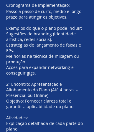
Cronograma de Implementação:
Passo a passo de curto, médio e longo
prazo para atingir os objetivos.
Exemplos do que o plano pode incluir:
S
ugestões de branding (identidade
artística, redes sociais).
Estratégias de lançamento de faixas e
EPs.
Melhorias na técnica de mixagem ou
produção.
Ações para expandir networking e
conseguir gigs.
2º Encontro: Apresentação e
Alinhamento do Plano (Até 4 horas –
Presencial ou Online)
Objetivo: Fornecer clareza total e
garantir a aplicabilidade do plano.
Atividades:
Explicação detalhada de cada parte do
plano.