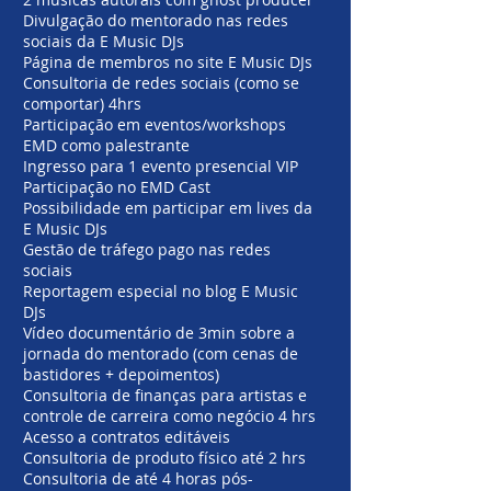
Divulgação do mentorado nas redes
sociais da E Music DJs
Página de membros no site E Music DJs
Consultoria de redes sociais (como se
comportar) 4hrs
Participação em eventos/workshops
EMD como palestrante
Ingresso para 1 evento presencial VIP
Participação no EMD Cast
Possibilidade em participar em lives da
E Music DJs
Gestão de tráfego pago nas redes
sociais
Reportagem especial no blog E Music
DJs
Vídeo documentário de 3min sobre a
jornada do mentorado (com cenas de
bastidores + depoimentos)
Consultoria de finanças para artistas e
controle de carreira como negócio 4 hrs
Acesso a contratos editáveis
Consultoria de produto físico até 2 hrs
Consultoria de até 4 horas pós-