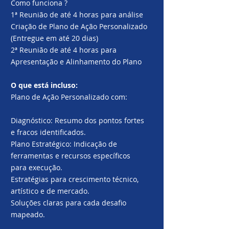
Como funciona ?
1ª Reunião de até 4 horas para análise
Criação de Plano de Ação Personalizado
(Entregue em até 20 dias)
2ª Reunião de até 4 horas para
Apresentação e Alinhamento do Plano
O que está incluso:
Plano de Ação Personalizado com:
Diagnóstico:
Resumo dos pontos fortes
e fracos identificados.
Plano Estratégico:
Indicação de
ferramentas e recursos específicos
para execução.
Estratégias para crescimento técnico,
artístico e de mercado.
Soluções claras para cada desafio
mapeado.