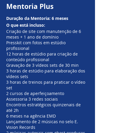
Mentoria Plus
Duração da Mentoria: 6 meses
O que está incluso:
Criação de site com manutenção de 6
meses + 1 ano de domínio
Presskit com fotos em estúdio
profissional
12 horas de estúdio para criação de
conteúdo profissional
Gravação de 3 vídeos sets de 30 min
3 horas de estúdio para elaboração dos
vídeos sets
3 horas de treinos para praticar o vídeo
set
2 cursos de aperfeiçoamento
Assessoria 3 redes sociais
Encontros estratégicos quinzenais de
até 2h
6 meses na agência EMD
Lançamento de 2 músicas no selo E.
Vision Records
2 músicas autorais com ghost producer