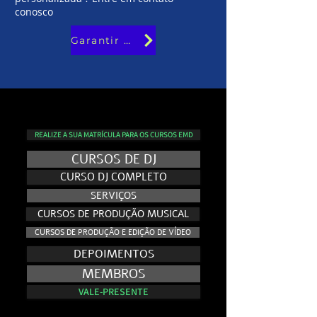
conosco
Garantir minha vaga
REALIZE A SUA MATRÍCULA PARA OS CURSOS EMD
CURSOS DE DJ
CURSO DJ COMPLETO
SERVIÇOS
CURSOS DE PRODUÇÃO MUSICAL
CURSOS DE PRODUÇÃO E EDIÇÃO DE VÍDEO
DEPOIMENTOS
MEMBROS
VALE-PRESENTE