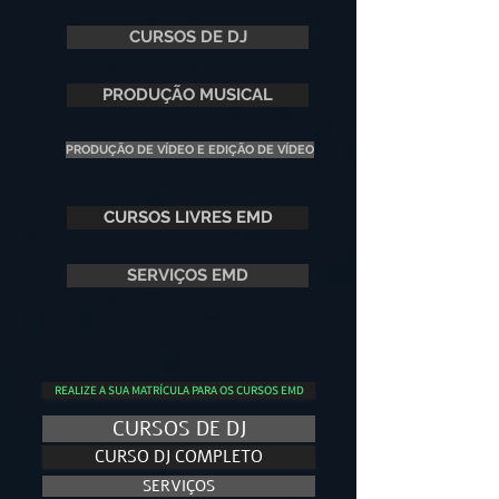
CURSOS DE DJ
PRODUÇÃO MUSICAL
PRODUÇÃO DE VÍDEO E EDIÇÃO DE VÍDEO
CURSOS LIVRES EMD
SERVIÇOS EMD
REALIZE A SUA MATRÍCULA PARA OS CURSOS EMD
CURSOS DE DJ
CURSO DJ COMPLETO
SERVIÇOS