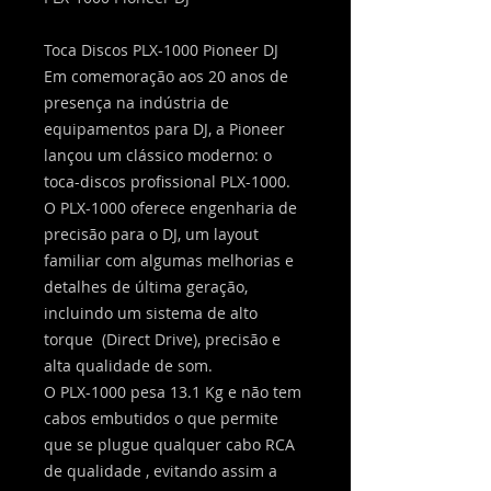
Toca Discos PLX-1000 Pioneer DJ
Em comemoração aos 20 anos de
presença na indústria de
equipamentos para DJ, a Pioneer
lançou um clássico moderno: o
toca-discos profissional PLX-1000.
O PLX-1000 oferece engenharia de
precisão para o DJ, um layout
familiar com algumas melhorias e
detalhes de última geração,
incluindo um sistema de alto
torque (Direct Drive), precisão e
alta qualidade de som.
O PLX-1000 pesa 13.1 Kg e não tem
cabos embutidos o que permite
que se plugue qualquer cabo RCA
de qualidade , evitando assim a