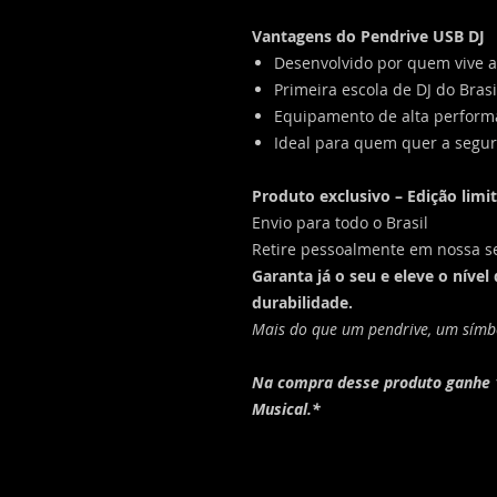
Vantagens do Pendrive USB DJ
Desenvolvido por quem vive a
Primeira escola de DJ do Brasi
Equipamento de alta perform
Ideal para quem quer a segur
Produto exclusivo – Edição limi
Envio para todo o Brasil
Retire pessoalmente em nossa se
Garanta já o seu e eleve o nível
durabilidade.
Mais do que um pendrive, um símb
Na compra desse produto ganhe 
Musical.*