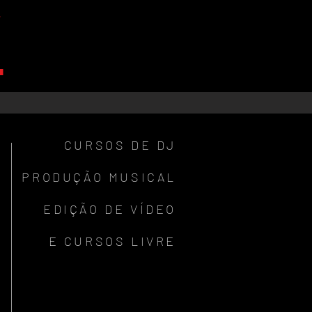
V
CURSOS DE DJ
PRODUÇÃO MUSICAL
EDIÇÃO DE VÍDEO
E CURSOS LIVRE