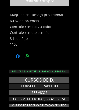
Realizar compra
Maquina de fumaça profissional
600w de potencia
Controle remoto via cabo
Controle remoto sem fio
3 Leds Rgb
110v
REALIZE A SUA MATRÍCULA PARA OS CURSOS EMD
CURSOS DE DJ
CURSO DJ COMPLETO
SERVIÇOS
CURSOS DE PRODUÇÃO MUSICAL
CURSOS DE PRODUÇÃO E EDIÇÃO DE VÍDEO