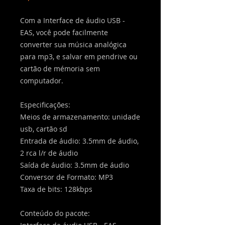
Com a Interface de áudio USB -
EAS, você pode facilmente
converter sua música analógica
para mp3, e salvar em pendrive ou
cartão de mémoria sem
computador.
Especificações:
Meios de armazenamento: unidade
usb, cartão sd
Entrada de áudio: 3.5mm de áudio,
2 rca l/r de áudio
Saída de áudio: 3.5mm de áudio
Conversor de Formato: MP3
Taxa de bits: 128kbps
Conteúdo do pacote: