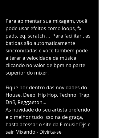
Para apimentar sua mixagem, você 
pode usar efeitos como loops, fx 
pads, eq, scratch ...  Para facilitar , as 
batidas são automaticamente 
sincronizadas e você também pode 
alterar a velocidade da música 
clicando no valor de bpm na parte 
superior do mixer.  
Fique por dentro das novidades do 
House, Deep, Hip Hop, Techno, Trap, 
DnB, Reggaeton...
As novidade do seu artista preferido 
e o melhor tudo isso na de graça, 
basta acessar o site da E-music Djs e 
sair Mixando - Divirta-se