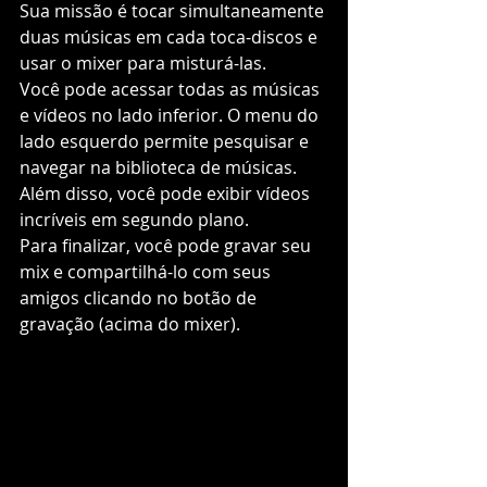
Sua missão é tocar simultaneamente 
duas músicas em cada toca-discos e 
usar o mixer para misturá-las. 
Você pode acessar todas as músicas 
e vídeos no lado inferior. O menu do 
lado esquerdo permite pesquisar e 
navegar na biblioteca de músicas.
Além disso, você pode exibir vídeos 
incríveis em segundo plano.
Para finalizar, você pode gravar seu 
mix e compartilhá-lo com seus 
amigos clicando no botão de 
gravação (acima do mixer). 