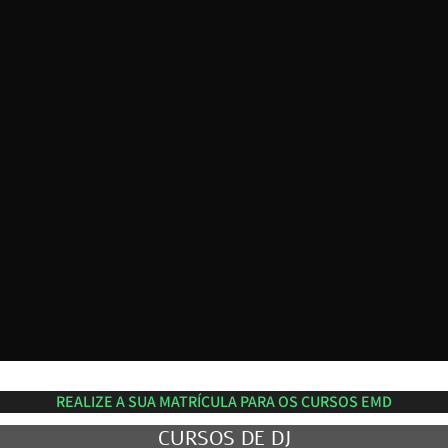
REALIZE A SUA MATRÍCULA PARA OS CURSOS EMD
CURSOS DE DJ