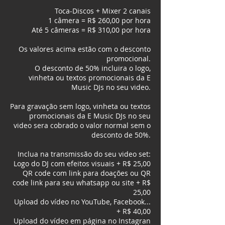
Toca-Discos + Mixer 2 canais
1 câmera = R$ 260,00 por hora
Até 5 câmeras = R$ 310,00 por hora
​Os valores acima estão com o desconto
promocional.
O desconto de 50% incluira o logo,
vinheta ou textos promocionais da E
Music DJs no seu video.
Para gravação sem logo, vinheta ou textos
promocionais da E Music DJs no seu
video sera cobrado o valor normal sem o
desconto de 50%.
​Inclua na transmissão do seu video set:
Logo do DJ com efeitos visuais + R$ 25,00
QR code com link para doações ou QR
code link para seu whatsapp ou site + R$
25,00
Upload do vídeo no YouTube, Facebook...
+ R$ 40,00
Upload do vídeo em página no Instagran