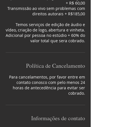
+ R$ 60,00
Transmissão ao vivo sem problemas com
direitos autorais + R$185,00
Temos serviços de edição de áudio e
vídeo, criação de logo, abertura e vinheta.
Adicional por pessoa no estúdio + 60% do
valor total que sera cobrado.
Política de Cancelamento
Para cancelamentos, por favor entre em
contato conosco com pelo menos 24
horas de antecedência para evitar ser
Informações de contato