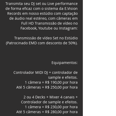
Transmita seu DJ set ou Live performance
de forma eficaz com o sistema da E.Vision
Records em nosso estúdio com captação
de áudio real estéreo, com câmeras em
Full HD Transmissão de vídeo no
Facebook, Youtube ou Instagram:
​Transmissão de vídeo Set no Estúdio
(Patrocinado EMD com desconto de 50%).
Equipamentos:
Controlador MIDI DJ + controlador de
sample e efeitos.
1 câmera = R$ 190,00 por hora
Até 5 câmeras = R$ 250,00 por hora​
2 ou 4 Decks + Mixer 4 canais +
Controlador de sample e efeitos.
1 câmera = R$ 230,00 por hora
Até 5 câmeras = R$ 280,00 por hora