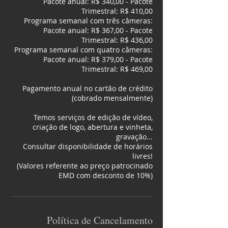
Pacote anual: R$ 340,00 - Pacote
Trimestral: R$ 410,00
​Programa semanal com três câmeras:
Pacote anual: R$ 367,00 - Pacote
Trimestral: R$ 436,00
​Programa semanal com quatro câmeras:
Pacote anual: R$ 379,00 - Pacote
Trimestral: R$ 469,00
​Pagamento anual no cartão de crédito
(cobrado mensalmente)
Temos serviços de edição de vídeo,
criação de logo, abertura e vinheta,
gravação...
Consultar disponibilidade de horários
livres!
(Valores referente ao preço patrocinado
EMD com desconto de 10%)
Política de Cancelamento