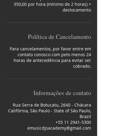
350,00 por hora (mínimo de 2 horas) +
deslocamento
Política de Cancelamento
Para cancelamentos, por favor entre em
contato conosco com pelo menos 24
horas de antecedência para evitar ser
Informações de contato
Rua Serra de Botucatu, 2640 - Chácara
Califórnia, São Paulo - State of São Paulo,
Brazil
+55 11 2941-5300
emusicdjsacademy@gmail.com