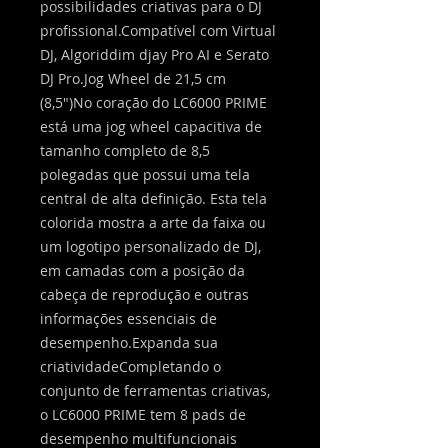
possibilidades criativas para o DJ
profissional.Compatível com Virtual
DJ, Algoriddim djay Pro AI e Serato
DJ Pro.Jog Wheel de 21,5 cm
(8,5")No coração do LC6000 PRIME
está uma jog wheel capacitiva de
tamanho completo de 8,5
polegadas que possui uma tela
central de alta definição. Esta tela
colorida mostra a arte da faixa ou
um logotipo personalizado de DJ,
em camadas com a posição da
cabeça de reprodução e outras
informações essenciais de
desempenho.Expanda sua
criatividadeCompletando o
conjunto de ferramentas criativas,
o LC6000 PRIME tem 8 pads de
desempenho multifuncionais