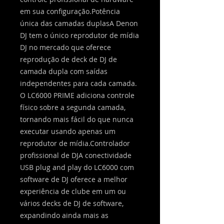
em sua configuração.Potência
única das camadas duplasA Denon
DJ tem o único reprodutor de mídia
DJ no mercado que oferece
reprodução de deck de DJ de
camada dupla com saídas
independentes para cada camada.
O LC6000 PRIME adiciona controle
físico sobre a segunda camada,
tornando mais fácil do que nunca
executar usando apenas um
reprodutor de mídia.Controlador
profissional de DJA conectividade
USB plug and play do LC6000 com
software de DJ oferece a melhor
experiência de clube em um ou
vários decks de DJ de software,
expandindo ainda mais as