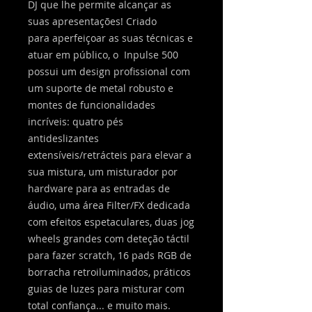
DJ que lhe permite alcançar as
suas apresentações! Criado
para aperfeiçoar as suas técnicas e
atuar em público, o Inpulse 500
possui um design profissional com
um suporte de metal robusto e
montes de funcionalidades
incríveis: quatro pés
antideslizantes
extensíveis/retrácteis para elevar a
sua mistura, um misturador por
hardware para as entradas de
áudio, uma área Filter/FX dedicada
com efeitos espetaculares, duas jog
wheels grandes com deteção táctil
para fazer scratch, 16 pads RGB de
borracha retroiluminados, práticos
guias de luzes para misturar com
total confiança... e muito mais.