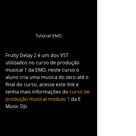
Tutorial EMD
Fruity Delay 2 é um dos VST 
utilizados no curso de produção 
musical 1 da EMD, neste curso o 
aluno cria uma musica do zero até o 
final do curso, acesse este link e 
tenha mais informações do 
curso de 
produção musical modulo 1
 da E 
Music DJs