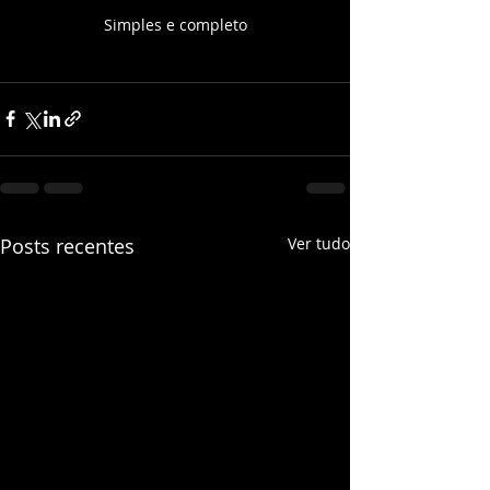
Simples e completo
Posts recentes
Ver tudo