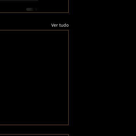
Ver tudo