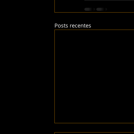
Posts recentes