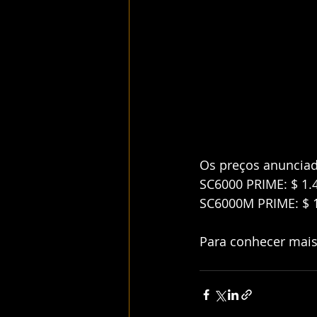
Os preços anunciad
SC6000 PRIME: $ 1.
SC6000M PRIME: $ 
Para conhecer mais