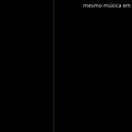
mesmo música em 