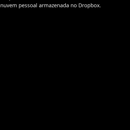
nuvem pessoal armazenada no Dropbox. 