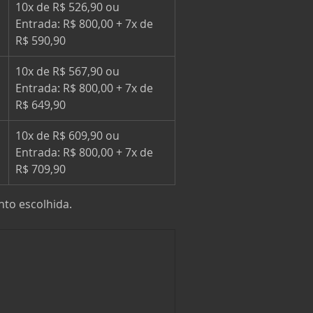
10x de R$ 526,90 ou 
Entrada: R$ 800,00 + 7x de 
R$ 590,90
10x de R$ 567,90 ou 
Entrada: R$ 800,00 + 7x de 
R$ 649,90
10x de R$ 609,90 ou 
Entrada: R$ 800,00 + 7x de 
R$ 709,90
nto escolhida.