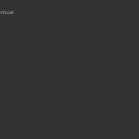
visual