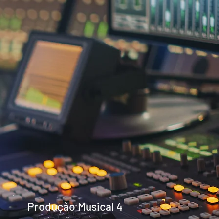
Produção Musical 4