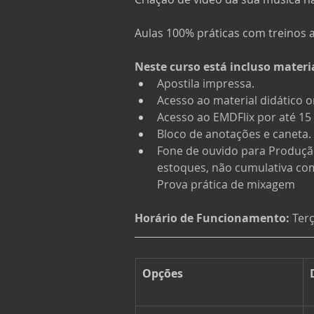
Aulas 100% práticas com treinos
Neste curso está incluso materia
Apostila impressa.
Acesso ao material didático o
Acesso ao EMDFlix por até 15 
Bloco de anotações e caneta.
Fone de ouvido para Produção,
estoques, não cumulativa com
Prova prática de mixagem
Horário de Funcionamento: 
Terç
Opções